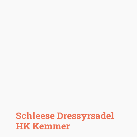
Schleese Dressyrsadel
HK Kemmer