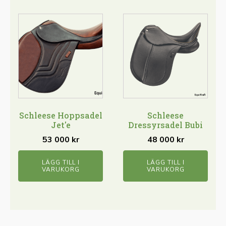
Schleese Hoppsadel
Schleese
Jet'e
Dressyrsadel Bubi
53 000
kr
48 000
kr
LÄGG TILL I
LÄGG TILL I
VARUKORG
VARUKORG