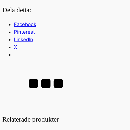
Dela detta:
Facebook
Pinterest
LinkedIn
X
Relaterade produkter