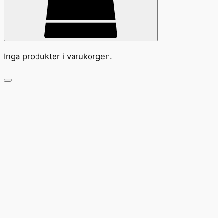
Inga produkter i varukorgen.