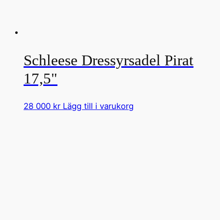
Schleese Dressyrsadel Pirat
17,5"
28 000
kr
Lägg till i varukorg