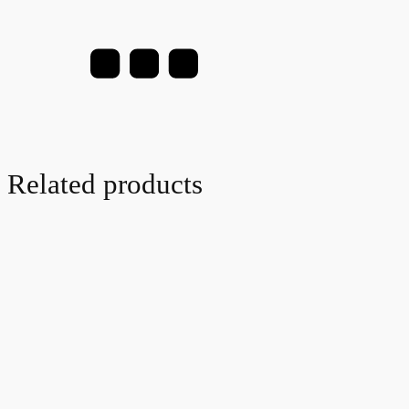
Related products