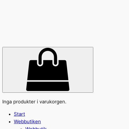
Inga produkter i varukorgen.
Start
Webbutiken
Webbutik