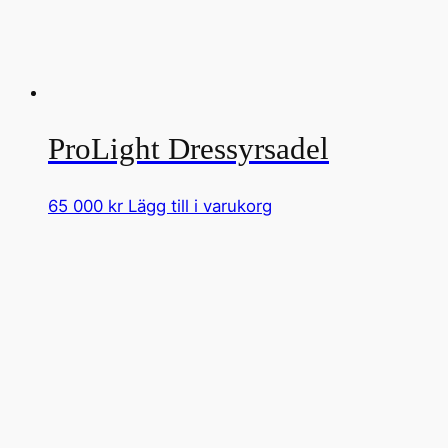
ProLight Dressyrsadel
65 000
kr
Lägg till i varukorg