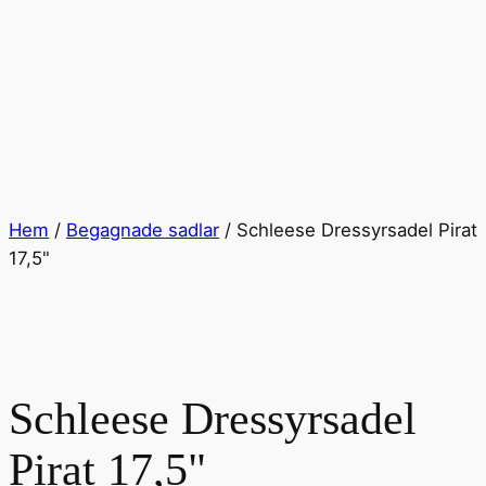
Hem
/
Begagnade sadlar
/ Schleese Dressyrsadel Pirat
17,5"
Schleese Dressyrsadel
Pirat 17,5"