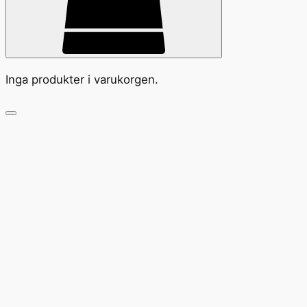
Inga produkter i varukorgen.