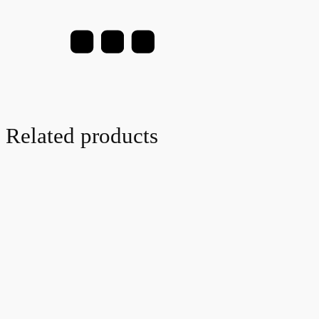
Related products