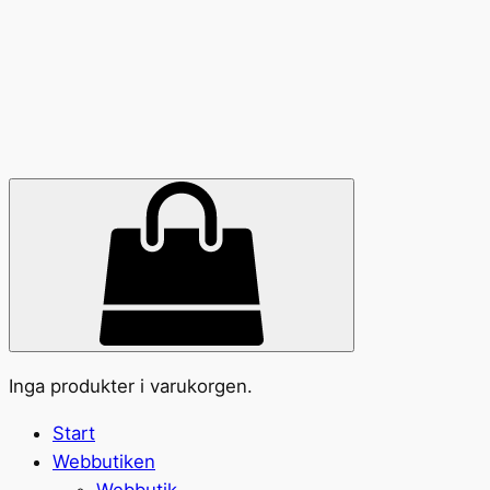
Inga produkter i varukorgen.
Start
Webbutiken
Webbutik