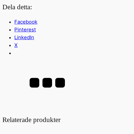
Dela detta:
Facebook
Pinterest
LinkedIn
X
Relaterade produkter