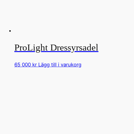
ProLight Dressyrsadel
65 000
kr
Lägg till i varukorg