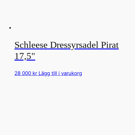
Schleese Dressyrsadel Pirat
17,5"
28 000
kr
Lägg till i varukorg