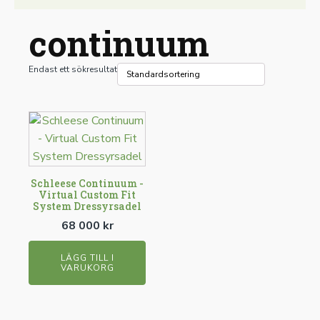
continuum
Endast ett sökresultat
Schleese Continuum -
Virtual Custom Fit
System Dressyrsadel
68 000
kr
LÄGG TILL I
VARUKORG