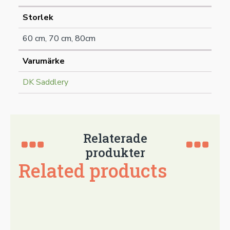
Storlek
60 cm, 70 cm, 80cm
Varumärke
DK Saddlery
Relaterade
produkter
Related products