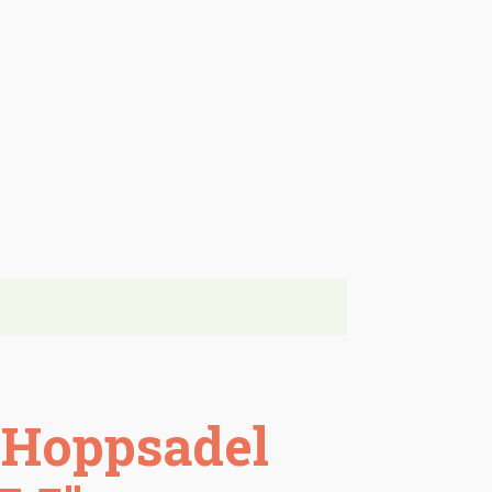
 Hoppsadel