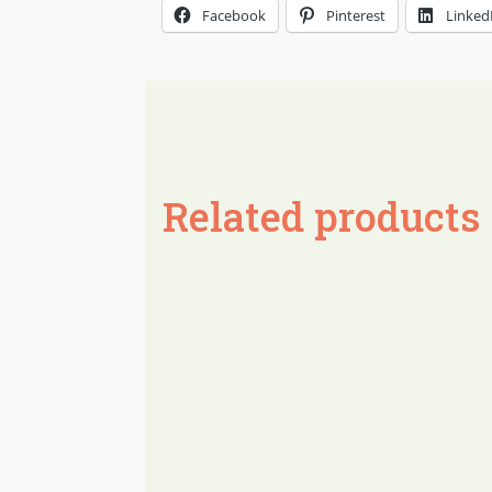
Facebook
Pinterest
Linked
Related products