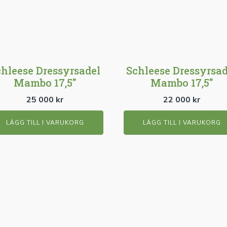
chleese Dressyrsadel
Schleese Dressyrsad
Mambo 17,5"
Mambo 17,5"
25 000
kr
22 000
kr
LÄGG TILL I VARUKORG
LÄGG TILL I VARUKORG