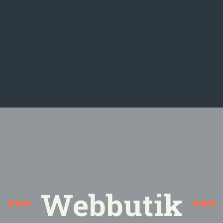
Webbutik