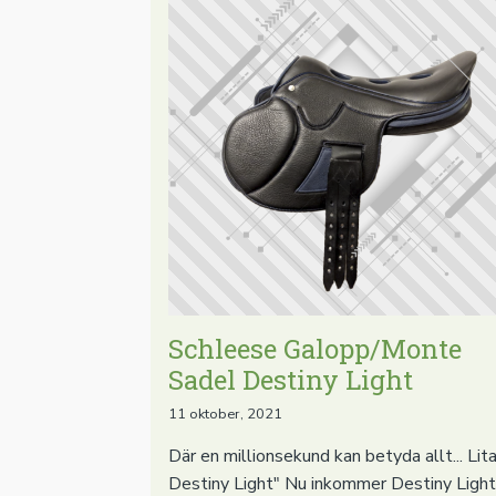
Schleese Galopp/Monte
Sadel Destiny Light
11 oktober, 2021
Där en millionsekund kan betyda allt... Lit
Destiny Light" Nu inkommer Destiny Light 