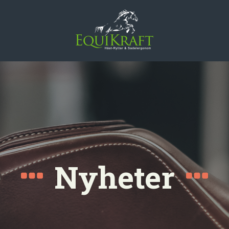
Nyheter